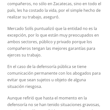
compañeros, no sólo en Zacatecas, sino en todo el
país, les ha costado la vida, por el simple hecho de
realizar su trabajo, aseguró.
Mercado Solís puntualizó que la entidad no es la
excepción, por lo que están muy preocupados en
ambos sectores, público y privado porque los
compañeros tengan las mejores garantías para
ejerces su trabajo.
En el caso de la defensoría pública se tiene
comunicación permanente con los abogados para
evitar que sean sujetos u objeto de alguna
situación riesgosa.
Aunque refirió que hasta el momento en la
defensoría no se han tenido situaciones gravosas,