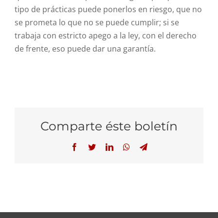
tipo de prácticas puede ponerlos en riesgo, que no
se prometa lo que no se puede cumplir; si se
trabaja con estricto apego a la ley, con el derecho
de frente, eso puede dar una garantía.
Comparte éste boletín
Facebook
Twitter
LinkedIn
WhatsApp
Telegram