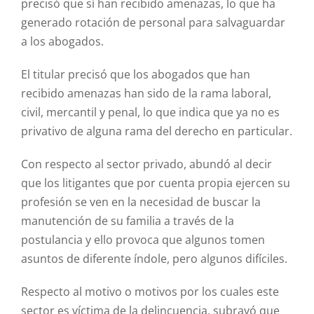
precisó que sí han recibido amenazas, lo que ha
generado rotación de personal para salvaguardar
a los abogados.
El titular precisó que los abogados que han
recibido amenazas han sido de la rama laboral,
civil, mercantil y penal, lo que indica que ya no es
privativo de alguna rama del derecho en particular.
Con respecto al sector privado, abundó al decir
que los litigantes que por cuenta propia ejercen su
profesión se ven en la necesidad de buscar la
manutención de su familia a través de la
postulancia y ello provoca que algunos tomen
asuntos de diferente índole, pero algunos difíciles.
Respecto al motivo o motivos por los cuales este
sector es víctima de la delincuencia, subrayó que