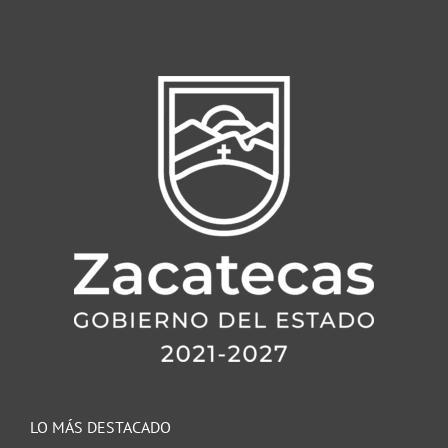
LO MÁS DESTACADO