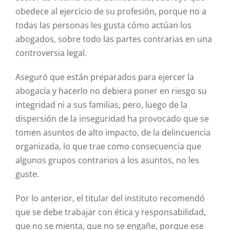
obedece al ejercicio de su profesión, porque no a
todas las personas les gusta cómo actúan los
abogados, sobre todo las partes contrarias en una
controversia legal.
Aseguró que están preparados para ejercer la
abogacía y hacerlo no debiera poner en riesgo su
integridad ni a sus familias, pero, luego de la
dispersión de la inseguridad ha provocado que se
tomen asuntos de alto impacto, de la delincuencia
organizada, lo que trae como consecuencia que
algunos grupos contrarios a los asuntos, no les
guste.
Por lo anterior, el titular del instituto recomendó
que se debe trabajar con ética y responsabilidad,
que no se mienta, que no se engañe, porque ese