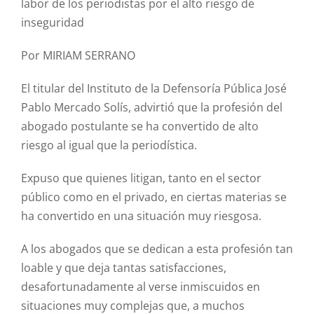
labor de los periodistas por el alto riesgo de
inseguridad
Por MIRIAM SERRANO
El titular del Instituto de la Defensoría Pública José
Pablo Mercado Solís, advirtió que la profesión del
abogado postulante se ha convertido de alto
riesgo al igual que la periodística.
Expuso que quienes litigan, tanto en el sector
público como en el privado, en ciertas materias se
ha convertido en una situación muy riesgosa.
A los abogados que se dedican a esta profesión tan
loable y que deja tantas satisfacciones,
desafortunadamente al verse inmiscuidos en
situaciones muy complejas que, a muchos