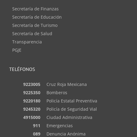
Secretaría de Finanzas
Secretaría de Educación
Secretaría de Turismo
Secretaría de Salud
Transparencia
PGJE
TELÉFONOS
9223005
Cruz Roja Mexicana
9225350
Bomberos
9220180
Policía Estatal Preventiva
9245320
Policía de Seguridad Vial
4915000
Ciudad Administrativa
911
Emergencias
089
Denuncia Anónima