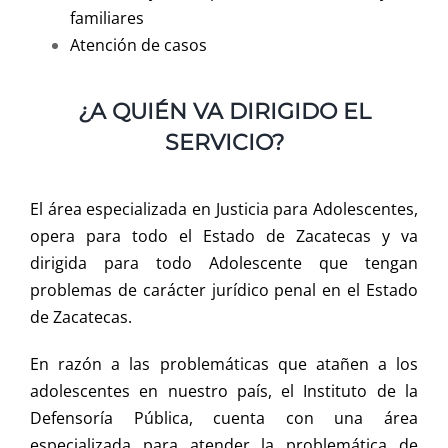
familiares
Atención de casos
¿A QUIÉN VA DIRIGIDO EL
SERVICIO?
El área especializada en Justicia para Adolescentes,
opera para todo el Estado de Zacatecas y va
dirigida para todo Adolescente que tengan
problemas de carácter jurídico penal en el Estado
de Zacatecas.
En razón a las problemáticas que atañen a los
adolescentes en nuestro país, el Instituto de la
Defensoría Pública, cuenta con una área
especializada para atender la problemática de