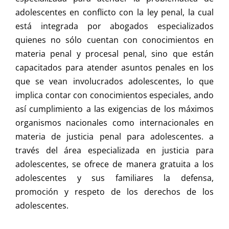
adolescentes en conflicto con la ley penal, la cual
está integrada por abogados especializados
quienes no sólo cuentan con conocimientos en
materia penal y procesal penal, sino que están
capacitados para atender asuntos penales en los
que se vean involucrados adolescentes, lo que
implica contar con conocimientos especiales, ando
así cumplimiento a las exigencias de los máximos
organismos nacionales como internacionales en
materia de justicia penal para adolescentes. a
través del área especializada en justicia para
adolescentes, se ofrece de manera gratuita a los
adolescentes y sus familiares la defensa,
promoción y respeto de los derechos de los
adolescentes.