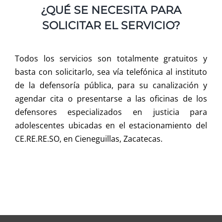
¿QUÉ SE NECESITA PARA
SOLICITAR EL SERVICIO?
Todos los servicios son totalmente gratuitos y
basta con solicitarlo, sea vía telefónica al instituto
de la defensoría pública, para su canalización y
agendar cita o presentarse a las oficinas de los
defensores especializados en justicia para
adolescentes ubicadas en el estacionamiento del
CE.RE.RE.SO, en Cieneguillas, Zacatecas.