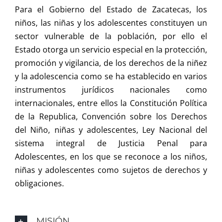
Para el Gobierno del Estado de Zacatecas, los
niños, las niñas y los adolescentes constituyen un
sector vulnerable de la población, por ello el
Estado otorga un servicio especial en la protección,
promoción y vigilancia, de los derechos de la niñez
y la adolescencia como se ha establecido en varios
instrumentos jurídicos nacionales como
internacionales, entre ellos la Constitución Política
de la Republica, Convención sobre los Derechos
del Niño, niñas y adolescentes, Ley Nacional del
sistema integral de Justicia Penal para
Adolescentes, en los que se reconoce a los niños,
niñas y adolescentes como sujetos de derechos y
obligaciones.
MISIÓN