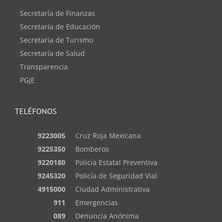
Secretaría de Finanzas
Secretaría de Educación
Secretaría de Turismo
Secretaría de Salud
Transparencia
PGJE
TELÉFONOS
9223005
Cruz Roja Mexicana
9225350
Bomberos
9220180
Policía Estatal Preventiva
9245320
Policía de Seguridad Vial
4915000
Ciudad Administrativa
911
Emergencias
089
Denuncia Anónima