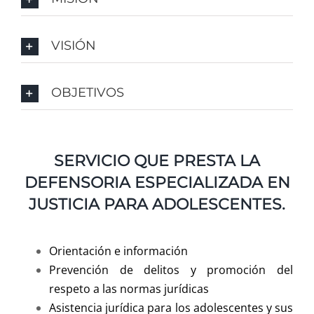
VISIÓN
OBJETIVOS
SERVICIO QUE PRESTA LA
DEFENSORIA ESPECIALIZADA EN
JUSTICIA PARA ADOLESCENTES.
Orientación e información
Prevención de delitos y promoción del
respeto a las normas jurídicas
Asistencia jurídica para los adolescentes y sus