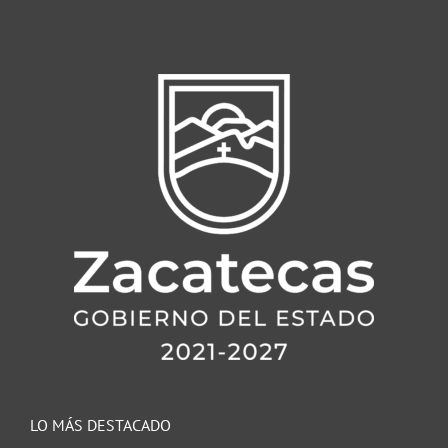
LO MÁS DESTACADO