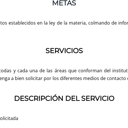
METAS
os establecidos en la ley de la materia, colmando de inf
SERVICIOS
todas y cada una de las áreas que conforman del institut
nga a bien solicitar por los diferentes medios de contact
DESCRIPCIÓN DEL SERVICIO
olicitada