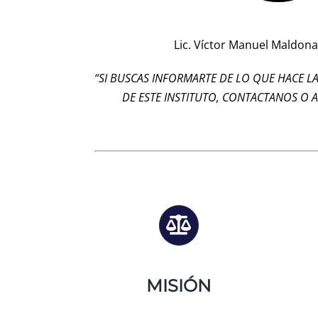
Lic. Víctor Manuel Maldon
“SI BUSCAS INFORMARTE DE LO QUE HACE L
DE ESTE INSTITUTO, CONTACTANOS O 
MISIÓN