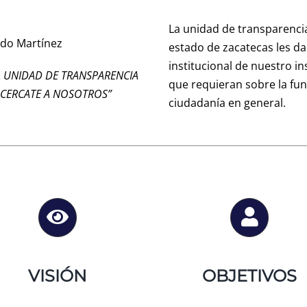
La unidad de transparencia 
ado Martínez
estado de zacatecas les da 
institucional de nuestro in
A UNIDAD DE TRANSPARENCIA
que requieran sobre la fun
ACERCATE A NOSOTROS”
ciudadanía en general.
VISIÓN
OBJETIVOS