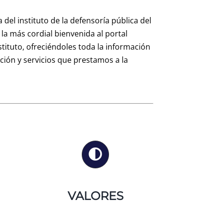
del instituto de la defensoría pública del
la más cordial bienvenida al portal
stituto, ofreciéndoles toda la información
ción y servicios que prestamos a la
VALORES