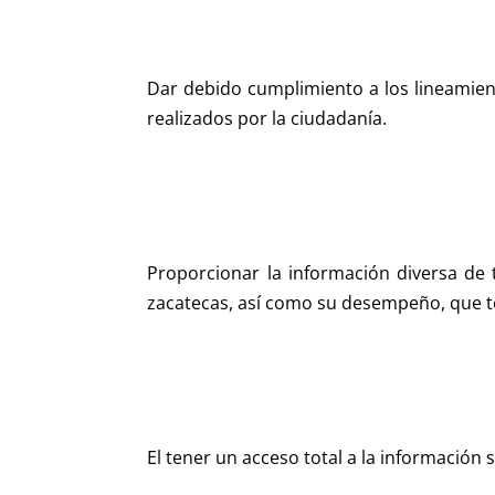
Dar debido cumplimiento a los lineamient
realizados por la ciudadanía.
Proporcionar la información diversa de 
zacatecas, así como su desempeño, que te
El tener un acceso total a la información s