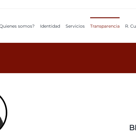
Quienes somos?
Identidad
Servicios
Transparencia
R. C
B