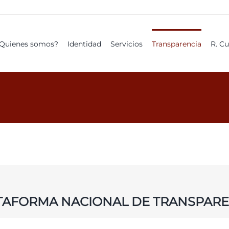
Quienes somos?
Identidad
Servicios
Transparencia
R. C
TAFORMA NACIONAL DE TRANSPARE