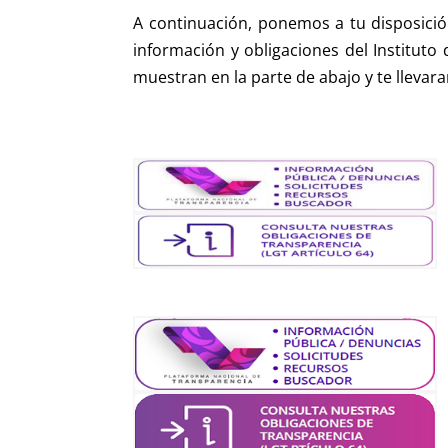
A continuación, ponemos a tu disposició
información y obligaciones del Instituto
muestran en la parte de abajo y te llevara