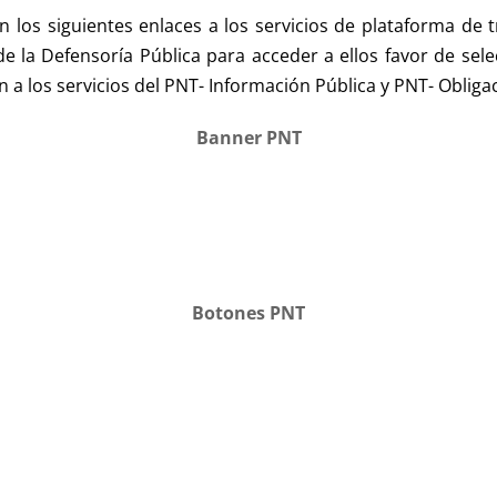
n los siguientes enlaces a los servicios de plataforma de
 de la Defensoría Pública para acceder a ellos favor de se
n a los servicios del PNT- Información Pública y PNT- Obliga
Banner PNT
Botones PNT