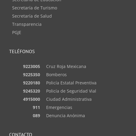
Secretaría de Turismo
Secretaría de Salud
Transparencia
PGJE
TELÉFONOS
9223005
Cruz Roja Mexicana
9225350
Bomberos
9220180
Policía Estatal Preventiva
9245320
Policía de Seguridad Vial
4915000
Ciudad Administrativa
911
Emergencias
089
Denuncia Anónima
CONTACTO