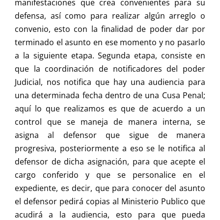
manifestaciones que crea convenientes para su
defensa, así como para realizar algún arreglo o
convenio, esto con la finalidad de poder dar por
terminado el asunto en ese momento y no pasarlo
a la siguiente etapa. Segunda etapa, consiste en
que la coordinación de notificadores del poder
Judicial, nos notifica que hay una audiencia para
una determinada fecha dentro de una Cusa Penal;
aquí lo que realizamos es que de acuerdo a un
control que se maneja de manera interna, se
asigna al defensor que sigue de manera
progresiva, posteriormente a eso se le notifica al
defensor de dicha asignación, para que acepte el
cargo conferido y que se personalice en el
expediente, es decir, que para conocer del asunto
el defensor pedirá copias al Ministerio Publico que
acudirá a la audiencia, esto para que pueda