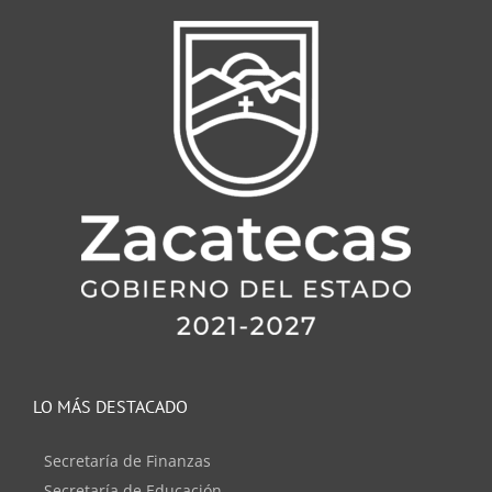
LO MÁS DESTACADO
Secretaría de Finanzas
Secretaría de Educación