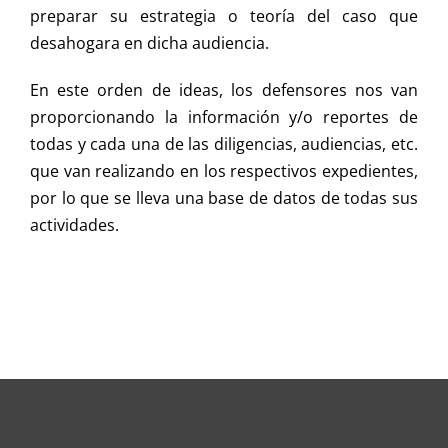
preparar su estrategia o teoría del caso que
desahogara en dicha audiencia.
En este orden de ideas, los defensores nos van
proporcionando la información y/o reportes de
todas y cada una de las diligencias, audiencias, etc.
que van realizando en los respectivos expedientes,
por lo que se lleva una base de datos de todas sus
actividades.