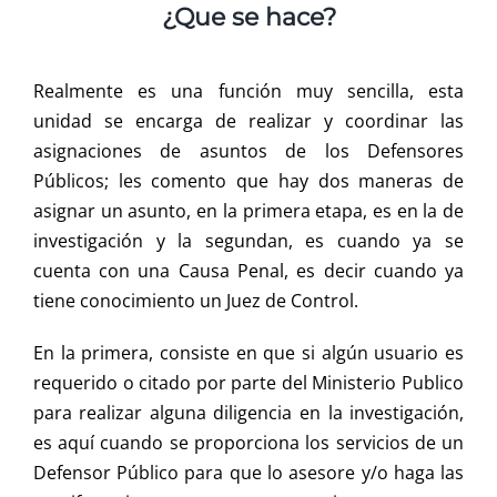
¿Que se hace?
Realmente es una función muy sencilla, esta
unidad se encarga de realizar y coordinar las
asignaciones de asuntos de los Defensores
Públicos; les comento que hay dos maneras de
asignar un asunto, en la primera etapa, es en la de
investigación y la segundan, es cuando ya se
cuenta con una Causa Penal, es decir cuando ya
tiene conocimiento un Juez de Control.
En la primera, consiste en que si algún usuario es
requerido o citado por parte del Ministerio Publico
para realizar alguna diligencia en la investigación,
es aquí cuando se proporciona los servicios de un
Defensor Público para que lo asesore y/o haga las