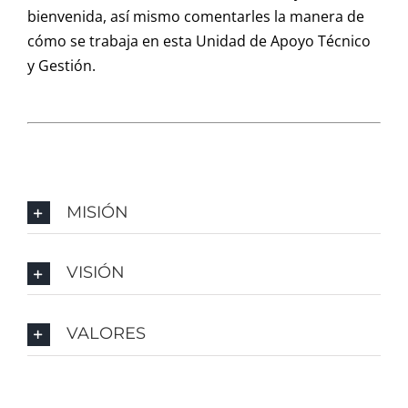
bienvenida, así mismo comentarles la manera de
cómo se trabaja en esta Unidad de Apoyo Técnico
y Gestión.
MISIÓN
VISIÓN
VALORES