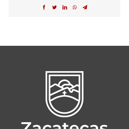
Facebook
Twitter
LinkedIn
WhatsApp
Telegram