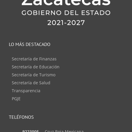
LO MÁS DESTACADO
Secretaría de Finanzas
Secretaría de Educación
Secretaría de Turismo
Secretaría de Salud
Transparencia
PGJE
TELÉFONOS
9223005
Cruz Roja Mexicana