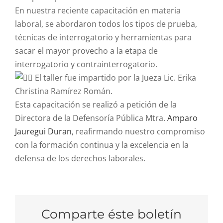
En nuestra reciente capacitación en materia
laboral, se abordaron todos los tipos de prueba,
técnicas de interrogatorio y herramientas para
sacar el mayor provecho a la etapa de
interrogatorio y contrainterrogatorio.
El taller fue impartido por la Jueza Lic. Erika
Christina Ramírez Román.
Esta capacitación se realizó a petición de la
Directora de la Defensoría Pública Mtra.
Amparo
Jauregui Duran
, reafirmando nuestro compromiso
con la formación continua y la excelencia en la
defensa de los derechos laborales.
Comparte éste boletín