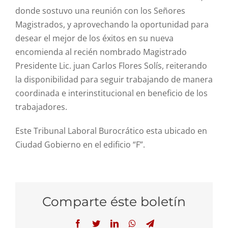
donde sostuvo una reunión con los Señores
Magistrados, y aprovechando la oportunidad para
desear el mejor de los éxitos en su nueva
encomienda al recién nombrado Magistrado
Presidente Lic. juan Carlos Flores Solís, reiterando
la disponibilidad para seguir trabajando de manera
coordinada e interinstitucional en beneficio de los
trabajadores.
Este Tribunal Laboral Burocrático esta ubicado en
Ciudad Gobierno en el edificio “F”.
Comparte éste boletín
Facebook
Twitter
LinkedIn
WhatsApp
Telegram