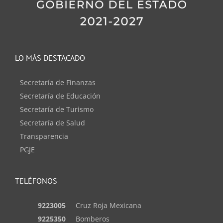
LO MÁS DESTACADO
Secretaría de Finanzas
Secretaría de Educación
Secretaría de Turismo
Secretaría de Salud
Transparencia
PGJE
TELÉFONOS
9223005
Cruz Roja Mexicana
9225350
Bomberos