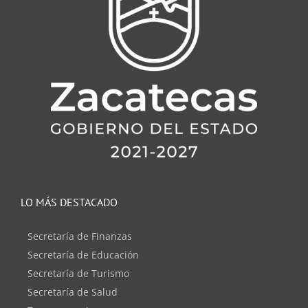
LO MÁS DESTACADO
Secretaría de Finanzas
Secretaría de Educación
Secretaría de Turismo
Secretaría de Salud