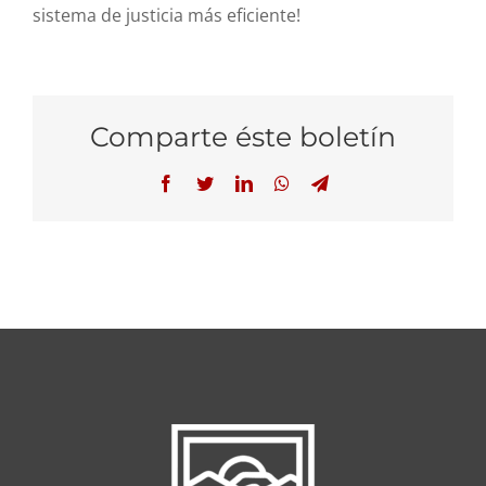
sistema de justicia más eficiente!
Comparte éste boletín
Facebook
Twitter
LinkedIn
WhatsApp
Telegram