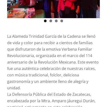
La Alameda Trinidad García de la Cadena se llenó
de vida y color para recibir a cientos de familias
que disfrutaron de la emotiva Verbena Familiar
Revolucionaria, organizada en el marco del 114
aniversario de la Revolución Mexicana. Este evento
fue una auténtica celebración de nuestras raíces,
con música tradicional, folclor, deliciosa
gastronomía y un ambiente lleno de alegría y
unidad.
La Defensoría Pública del Estado de Zacatecas,
encabezada por la Mtra. Amparo Jáuregui Durán,