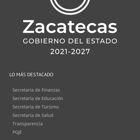
LO MÁS DESTACADO
Secretaría de Finanzas
Secretaría de Educación
Secretaría de Turismo
Secretaría de Salud
Transparencia
PGJE