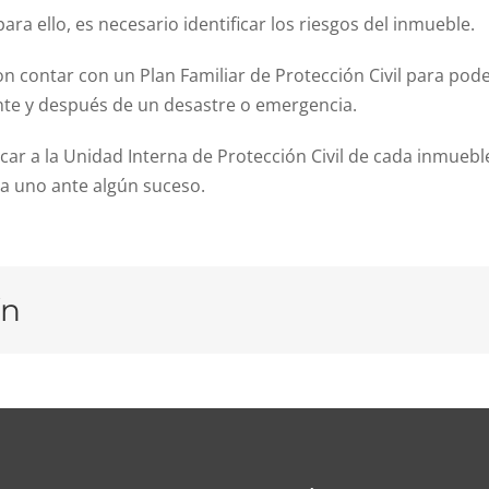
ara ello, es necesario identificar los riesgos del inmueble.
 contar con un Plan Familiar de Protección Civil para pod
nte y después de un desastre o emergencia.
car a la Unidad Interna de Protección Civil de cada inmuebl
a uno ante algún suceso.
ín