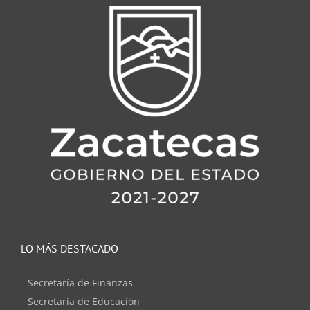
LO MÁS DESTACADO
Secretaría de Finanzas
Secretaría de Educación