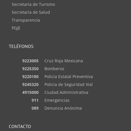
Secretaría de Turismo
Secretaría de Salud
Transparencia
PGJE
TELÉFONOS
9223005
Cruz Roja Mexicana
9225350
Bomberos
9220180
Policía Estatal Preventiva
9245320
Policía de Seguridad Vial
4915000
Ciudad Administrativa
911
Emergencias
089
Denuncia Anónima
CONTACTO