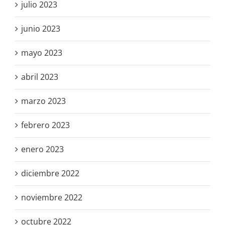
julio 2023
junio 2023
mayo 2023
abril 2023
marzo 2023
febrero 2023
enero 2023
diciembre 2022
noviembre 2022
octubre 2022