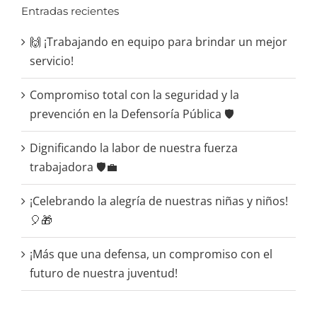
Entradas recientes
🙌 ¡Trabajando en equipo para brindar un mejor
servicio!
Compromiso total con la seguridad y la
prevención en la Defensoría Pública 🛡️
Dignificando la labor de nuestra fuerza
trabajadora 🛡️💼
¡Celebrando la alegría de nuestras niñas y niños!
🎈🎁
¡Más que una defensa, un compromiso con el
futuro de nuestra juventud!