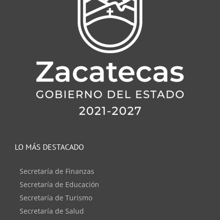
LO MÁS DESTACADO
Secretaría de Finanzas
Secretaría de Educación
Secretaría de Turismo
Secretaría de Salud