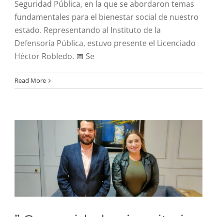
Seguridad Pública, en la que se abordaron temas
fundamentales para el bienestar social de nuestro
estado. Representando al Instituto de la
Defensoría Pública, estuvo presente el Licenciado
Héctor Robledo. 📅 Se
Read More
” Comunidad universitaria
y amigos “