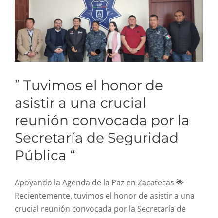
” Tuvimos el honor de
asistir a una crucial
reunión convocada por la
Secretaría de Seguridad
Pública “
Apoyando la Agenda de la Paz en Zacatecas 🌟
Recientemente, tuvimos el honor de asistir a una
crucial reunión convocada por la Secretaría de