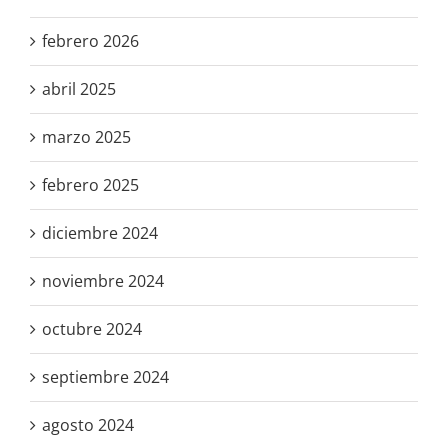
febrero 2026
abril 2025
marzo 2025
febrero 2025
diciembre 2024
noviembre 2024
octubre 2024
septiembre 2024
agosto 2024