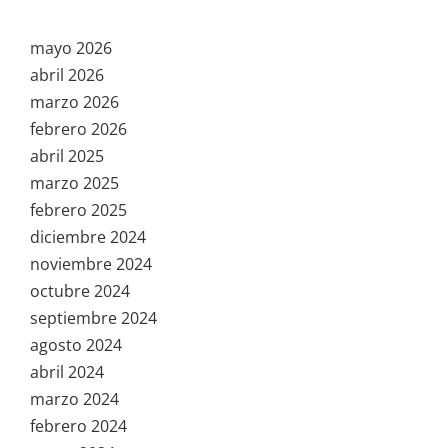
mayo 2026
abril 2026
marzo 2026
febrero 2026
abril 2025
marzo 2025
febrero 2025
diciembre 2024
noviembre 2024
octubre 2024
septiembre 2024
agosto 2024
abril 2024
marzo 2024
febrero 2024