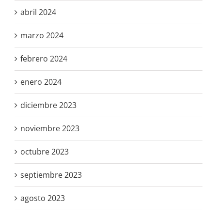
abril 2024
marzo 2024
febrero 2024
enero 2024
diciembre 2023
noviembre 2023
octubre 2023
septiembre 2023
agosto 2023