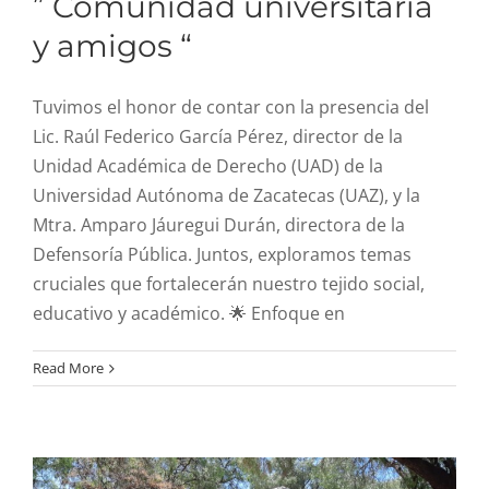
” Comunidad universitaria
y amigos “
Tuvimos el honor de contar con la presencia del
Lic. Raúl Federico García Pérez, director de la
Unidad Académica de Derecho (UAD) de la
Universidad Autónoma de Zacatecas (UAZ), y la
Mtra. Amparo Jáuregui Durán, directora de la
Defensoría Pública. Juntos, exploramos temas
cruciales que fortalecerán nuestro tejido social,
educativo y académico. 🌟 Enfoque en
Read More
” Día de la Familia “