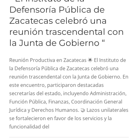
Defensoría Pública de
Zacatecas celebró una
reunión trascendental con
la Junta de Gobierno “
Reunión Productiva en Zacatecas 🌟 El Instituto de
la Defensoría Pública de Zacatecas celebró una
reunión trascendental con la Junta de Gobierno. En
este encuentro, participaron destacadas
secretarías del estado, incluyendo Administración,
Función Pública, Finanzas, Coordinación General
Jurídica y Derechos Humanos. 🤝 Lazos unilaterales
se fortalecieron en favor de los servicios y la
” En este 5 de marzo,
funcionalidad del
celebramos y