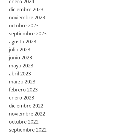
enero 2024
diciembre 2023
noviembre 2023
octubre 2023
septiembre 2023
agosto 2023
julio 2023
junio 2023
mayo 2023
abril 2023
marzo 2023
febrero 2023
enero 2023
diciembre 2022
noviembre 2022
octubre 2022
septiembre 2022