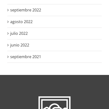
septiembre 2022
agosto 2022
julio 2022
junio 2022
septiembre 2021