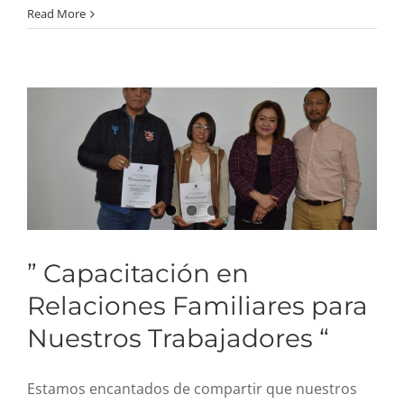
Read More
Relaciones Familiares
para Nuestros
Trabajadores “
” Capacitación en
Relaciones Familiares para
Nuestros Trabajadores “
Estamos encantados de compartir que nuestros