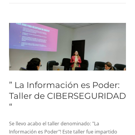
Poder: Taller de
CIBERSEGURIDAD “
” La Información es Poder:
Taller de CIBERSEGURIDAD
“
Se llevo acabo el taller denominado: "La
Información es Poder"! Este taller fue impartido