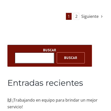
1
2
Siguiente
BUSCAR
BUSCAR
Entradas recientes
🙌 ¡Trabajando en equipo para brindar un mejor
servicio!