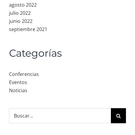
agosto 2022
julio 2022
junio 2022
septiembre 2021
Categorías
Conferencias
Eventos
Noticias
Search
for: