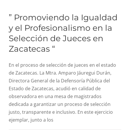
” Promoviendo la Igualdad
y el Profesionalismo en la
Selección de Jueces en
Zacatecas “
En el proceso de selección de jueces en el estado
de Zacatecas. La Mtra. Amparo Jáuregui Durán,
Directora General de la Defensoría Pública del
Estado de Zacatecas, acudió en calidad de
observadora en una mesa de magistrados
dedicada a garantizar un proceso de selección
justo, transparente e inclusivo. En este ejercicio
ejemplar, junto a los
” Capacitación en