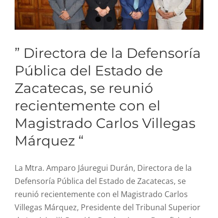
” Directora de la Defensoría
Pública del Estado de
Zacatecas, se reunió
recientemente con el
Magistrado Carlos Villegas
Márquez “
La Mtra. Amparo Jáuregui Durán, Directora de la
Defensoría Pública del Estado de Zacatecas, se
reunió recientemente con el Magistrado Carlos
Villegas Márquez, Presidente del Tribunal Superior