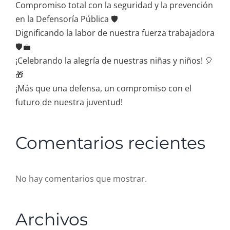
Compromiso total con la seguridad y la prevención
en la Defensoría Pública 🛡️
Dignificando la labor de nuestra fuerza trabajadora
🛡️💼
¡Celebrando la alegría de nuestras niñas y niños! 🎈
🎁
¡Más que una defensa, un compromiso con el
futuro de nuestra juventud!
Comentarios recientes
No hay comentarios que mostrar.
Archivos