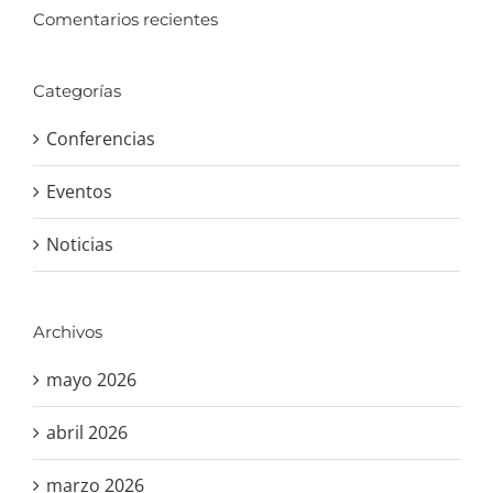
Comentarios recientes
Categorías
Conferencias
Eventos
Noticias
Archivos
mayo 2026
abril 2026
marzo 2026