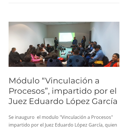
Procesos”, impartido por
el Juez Eduardo López
García
Módulo “Vinculación a
Procesos”, impartido por el
Juez Eduardo López García
Se inauguro el modulo "Vinculación a Procesos"
impartido por el Juez Eduardo López García, quien