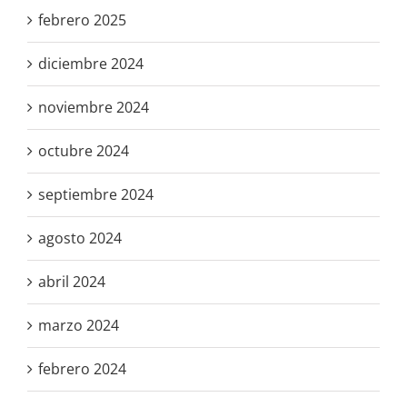
febrero 2025
diciembre 2024
noviembre 2024
octubre 2024
septiembre 2024
agosto 2024
abril 2024
marzo 2024
febrero 2024