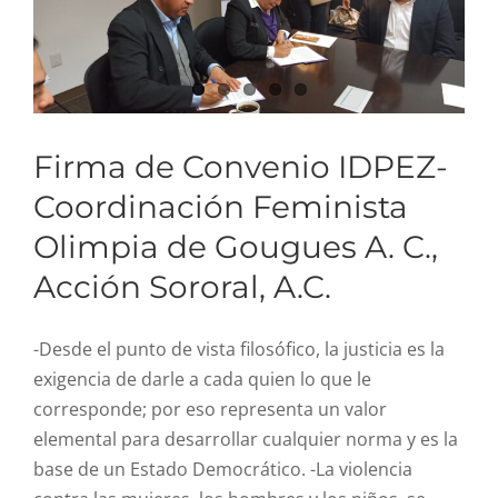
Firma de Convenio IDPEZ-
Coordinación Feminista
Olimpia de Gougues A. C.,
Acción Sororal, A.C.
-Desde el punto de vista filosófico, la justicia es la
exigencia de darle a cada quien lo que le
corresponde; por eso representa un valor
elemental para desarrollar cualquier norma y es la
base de un Estado Democrático. -La violencia