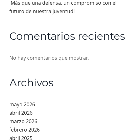
¡Más que una defensa, un compromiso con el
futuro de nuestra juventud!
Comentarios recientes
No hay comentarios que mostrar.
Archivos
mayo 2026
abril 2026
marzo 2026
febrero 2026
abril 2025