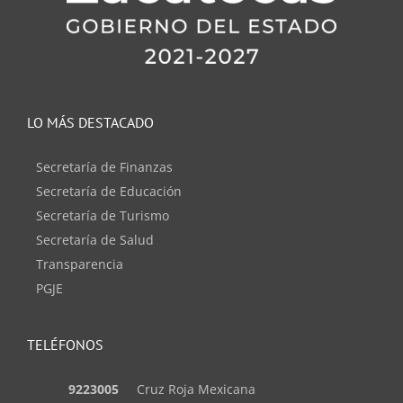
LO MÁS DESTACADO
Secretaría de Finanzas
Secretaría de Educación
Secretaría de Turismo
Secretaría de Salud
Transparencia
PGJE
TELÉFONOS
9223005
Cruz Roja Mexicana