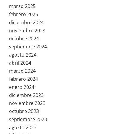
marzo 2025
febrero 2025
diciembre 2024
noviembre 2024
octubre 2024
septiembre 2024
agosto 2024
abril 2024
marzo 2024
febrero 2024
enero 2024
diciembre 2023
noviembre 2023
octubre 2023
septiembre 2023
agosto 2023