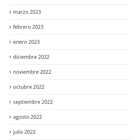
marzo 2023
febrero 2023
enero 2023
diciembre 2022
noviembre 2022
octubre 2022
septiembre 2022
agosto 2022
julio 2022