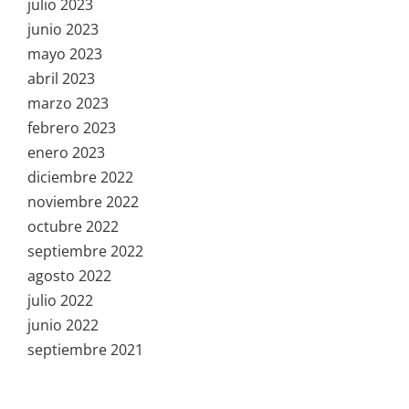
julio 2023
junio 2023
mayo 2023
abril 2023
marzo 2023
febrero 2023
enero 2023
diciembre 2022
noviembre 2022
octubre 2022
septiembre 2022
agosto 2022
julio 2022
junio 2022
septiembre 2021