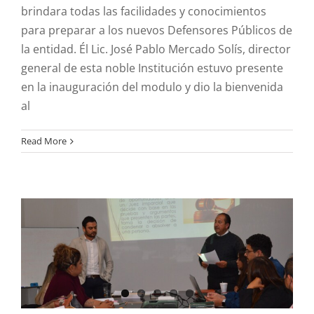
brindara todas las facilidades y conocimientos
para preparar a los nuevos Defensores Públicos de
la entidad. Él Lic. José Pablo Mercado Solís, director
general de esta noble Institución estuvo presente
en la inauguración del modulo y dio la bienvenida
al
Capacitación continua a
Read More
defensores Públicos e
independientes: IDPEZ.