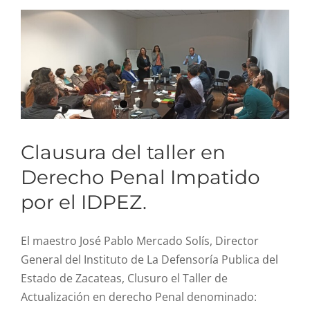
Clausura del taller en
Derecho Penal Impatido
por el IDPEZ.
El maestro José Pablo Mercado Solís, Director
General del Instituto de La Defensoría Publica del
Estado de Zacateas, Clusuro el Taller de
Actualización en derecho Penal denominado: