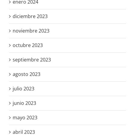
enero 2024
diciembre 2023
noviembre 2023
octubre 2023
septiembre 2023
agosto 2023
julio 2023
junio 2023
mayo 2023
abril 2023