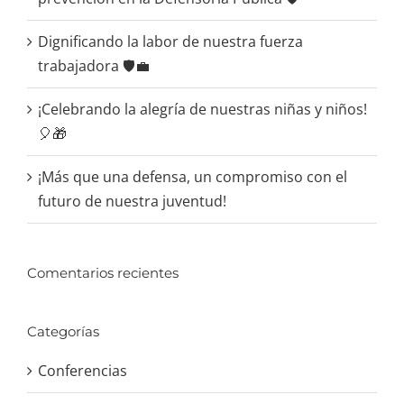
Dignificando la labor de nuestra fuerza
trabajadora 🛡️💼
¡Celebrando la alegría de nuestras niñas y niños!
🎈🎁
¡Más que una defensa, un compromiso con el
futuro de nuestra juventud!
Comentarios recientes
Categorías
Conferencias