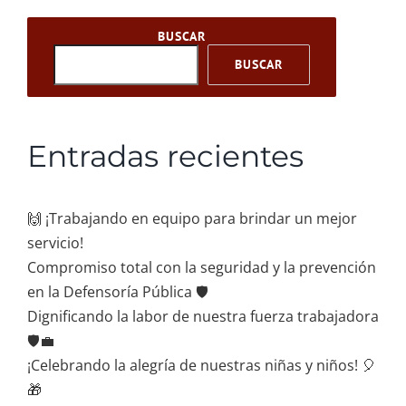
BUSCAR
BUSCAR
Entradas recientes
🙌 ¡Trabajando en equipo para brindar un mejor
servicio!
Compromiso total con la seguridad y la prevención
en la Defensoría Pública 🛡️
Dignificando la labor de nuestra fuerza trabajadora
🛡️💼
¡Celebrando la alegría de nuestras niñas y niños! 🎈
🎁