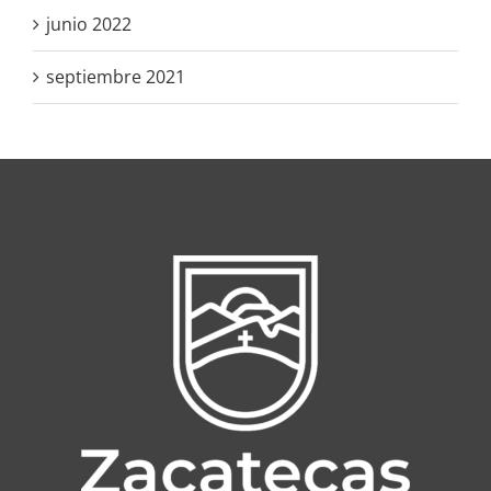
junio 2022
septiembre 2021