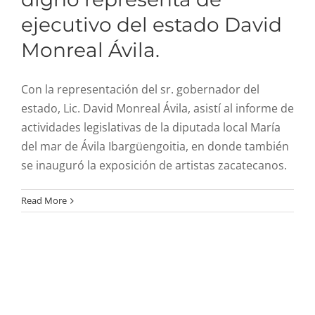
ejecutivo del estado David
Monreal Ávila.
Con la representación del sr. gobernador del
estado, Lic. David Monreal Ávila, asistí al informe de
actividades legislativas de la diputada local María
del mar de Ávila Ibargüengoitia, en donde también
se inauguró la exposición de artistas zacatecanos.
Read More