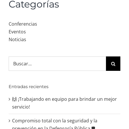
Categorías
Conferencias
Eventos
Noticias
Search
for:
Entradas recientes
🙌 ¡Trabajando en equipo para brindar un mejor
servicio!
Compromiso total con la seguridad y la
prevención en la Defensoría Pública 🛡️