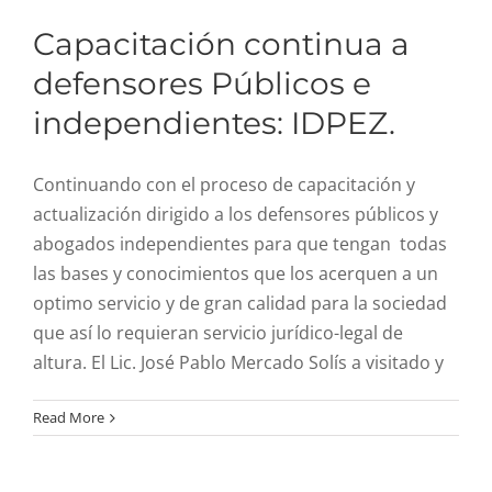
Capacitación continua a
defensores Públicos e
independientes: IDPEZ.
Continuando con el proceso de capacitación y
actualización dirigido a los defensores públicos y
abogados independientes para que tengan todas
las bases y conocimientos que los acerquen a un
optimo servicio y de gran calidad para la sociedad
que así lo requieran servicio jurídico-legal de
altura. El Lic. José Pablo Mercado Solís a visitado y
Clausura del taller en
Read More
Derecho Penal Impatido
por el IDPEZ.