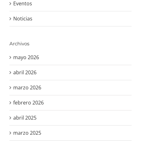
Eventos
Noticias
Archivos
mayo 2026
abril 2026
marzo 2026
febrero 2026
abril 2025
marzo 2025