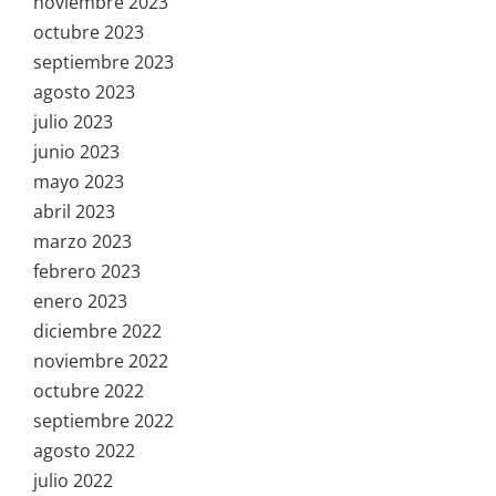
noviembre 2023
octubre 2023
septiembre 2023
agosto 2023
julio 2023
junio 2023
mayo 2023
abril 2023
marzo 2023
febrero 2023
enero 2023
diciembre 2022
noviembre 2022
octubre 2022
septiembre 2022
agosto 2022
julio 2022