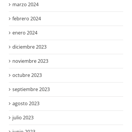
marzo 2024
febrero 2024
enero 2024
diciembre 2023
noviembre 2023
octubre 2023
septiembre 2023
agosto 2023
julio 2023
junio 2023