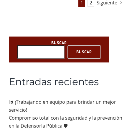
1
2
Siguiente
BUSCAR
BUSCAR
Entradas recientes
🙌 ¡Trabajando en equipo para brindar un mejor
servicio!
Compromiso total con la seguridad y la prevención
en la Defensoría Pública 🛡️