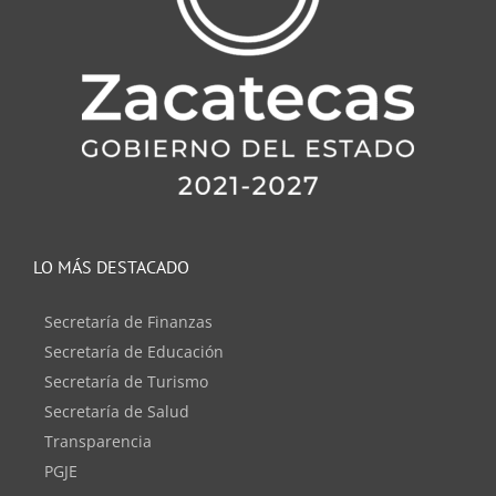
LO MÁS DESTACADO
Secretaría de Finanzas
Secretaría de Educación
Secretaría de Turismo
Secretaría de Salud
Transparencia
PGJE