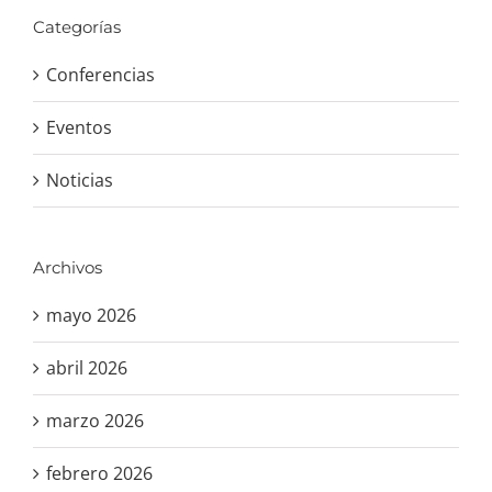
Categorías
Conferencias
Eventos
Noticias
Archivos
mayo 2026
abril 2026
marzo 2026
febrero 2026