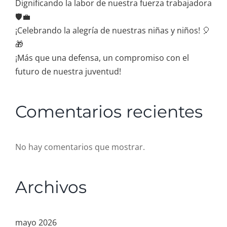
Dignificando la labor de nuestra fuerza trabajadora
🛡️💼
¡Celebrando la alegría de nuestras niñas y niños! 🎈
🎁
¡Más que una defensa, un compromiso con el
futuro de nuestra juventud!
Comentarios recientes
No hay comentarios que mostrar.
Archivos
mayo 2026