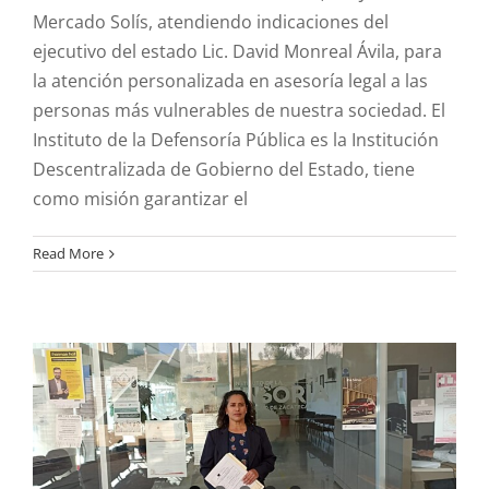
Mercado Solís, atendiendo indicaciones del
ejecutivo del estado Lic. David Monreal Ávila, para
la atención personalizada en asesoría legal a las
personas más vulnerables de nuestra sociedad. El
Instituto de la Defensoría Pública es la Institución
Descentralizada de Gobierno del Estado, tiene
como misión garantizar el
Nunca es tarde para ir
Read More
tras sus sueños: Josefina
Venegas Rodríguez.