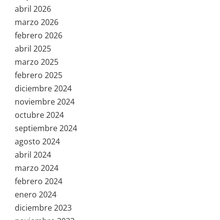
abril 2026
marzo 2026
febrero 2026
abril 2025
marzo 2025
febrero 2025
diciembre 2024
noviembre 2024
octubre 2024
septiembre 2024
agosto 2024
abril 2024
marzo 2024
febrero 2024
enero 2024
diciembre 2023