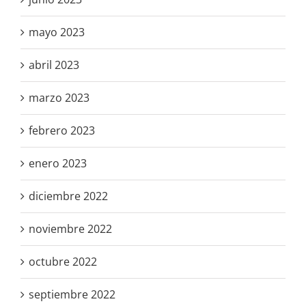
mayo 2023
abril 2023
marzo 2023
febrero 2023
enero 2023
diciembre 2022
noviembre 2022
octubre 2022
septiembre 2022