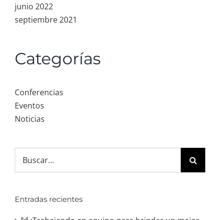
junio 2022
septiembre 2021
Categorías
Conferencias
Eventos
Noticias
Search
for:
Entradas recientes