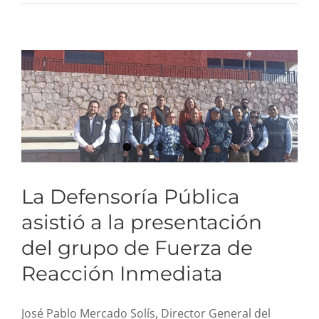
del grupo de Fuerza de
Reacción Inmediata
La Defensoría Pública
asistió a la presentación
del grupo de Fuerza de
Reacción Inmediata
José Pablo Mercado Solís, Director General del