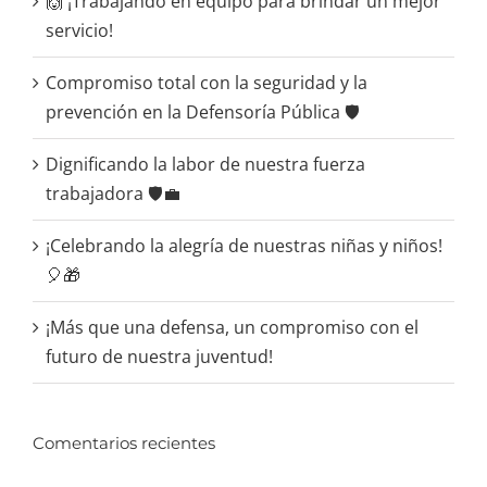
🙌 ¡Trabajando en equipo para brindar un mejor
servicio!
Compromiso total con la seguridad y la
prevención en la Defensoría Pública 🛡️
Dignificando la labor de nuestra fuerza
trabajadora 🛡️💼
¡Celebrando la alegría de nuestras niñas y niños!
🎈🎁
¡Más que una defensa, un compromiso con el
futuro de nuestra juventud!
Comentarios recientes