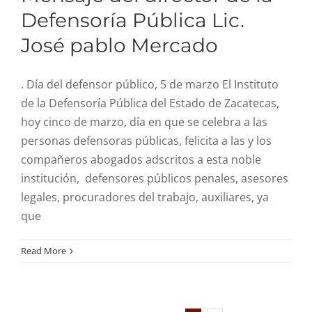
Defensoría Pública Lic.
José pablo Mercado
. Día del defensor público, 5 de marzo El Instituto
de la Defensoría Pública del Estado de Zacatecas,
hoy cinco de marzo, día en que se celebra a las
personas defensoras públicas, felicita a las y los
compañeros abogados adscritos a esta noble
institución, defensores públicos penales, asesores
legales, procuradores del trabajo, auxiliares, ya
que
Read More