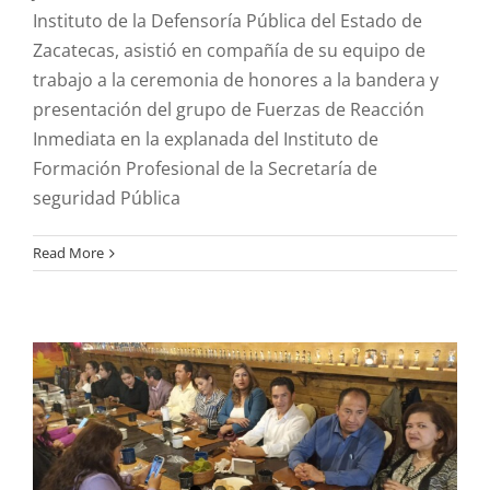
Instituto de la Defensoría Pública del Estado de
Zacatecas, asistió en compañía de su equipo de
trabajo a la ceremonia de honores a la bandera y
presentación del grupo de Fuerzas de Reacción
Inmediata en la explanada del Instituto de
Formación Profesional de la Secretaría de
seguridad Pública
El titular de la Defensoría
Read More
Pública felicitó a todas las
mujeres del Instituto