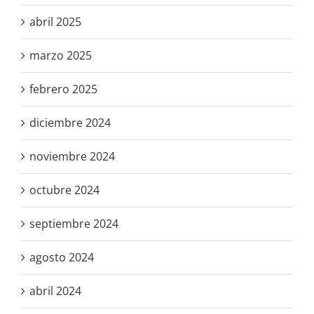
abril 2025
marzo 2025
febrero 2025
diciembre 2024
noviembre 2024
octubre 2024
septiembre 2024
agosto 2024
abril 2024