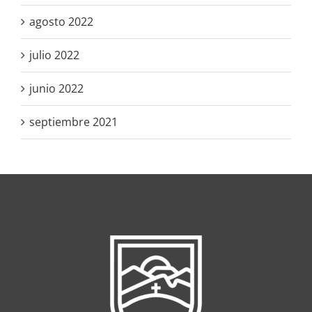
agosto 2022
julio 2022
junio 2022
septiembre 2021