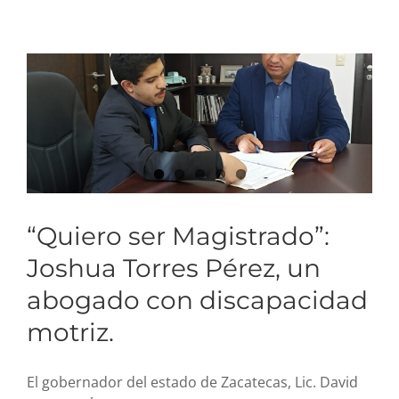
abogado con
discapacidad motriz.
“Quiero ser Magistrado”:
Joshua Torres Pérez, un
abogado con discapacidad
motriz.
El gobernador del estado de Zacatecas, Lic. David