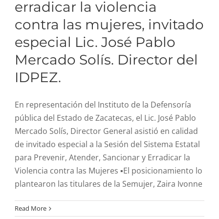
erradicar la violencia
contra las mujeres, invitado
especial Lic. José Pablo
Mercado Solís. Director del
IDPEZ.
En representación del Instituto de la Defensoría
pública del Estado de Zacatecas, el Lic. José Pablo
Mercado Solís, Director General asistió en calidad
de invitado especial a la Sesión del Sistema Estatal
para Prevenir, Atender, Sancionar y Erradicar la
Violencia contra las Mujeres ▪️El posicionamiento lo
plantearon las titulares de la Semujer, Zaira Ivonne
“Quiero ser Magistrado”:
Read More
Joshua Torres Pérez, un