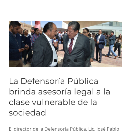
clase vulnerable de la
sociedad
La Defensoría Pública
brinda asesoría legal a la
clase vulnerable de la
sociedad
El director de la Defensoría Pública, Lic. José Pablo