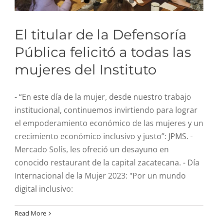
El titular de la Defensoría
Pública felicitó a todas las
mujeres del Instituto
- “En este día de la mujer, desde nuestro trabajo
institucional, continuemos invirtiendo para lograr
el empoderamiento económico de las mujeres y un
crecimiento económico inclusivo y justo”: JPMS. -
Mercado Solís, les ofreció un desayuno en
conocido restaurant de la capital zacatecana. - Día
Internacional de la Mujer 2023: "Por un mundo
digital inclusivo:
La Defensoría Pública
Read More
brinda asesoría legal a la