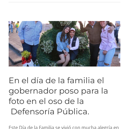
foto en el oso de la
Defensoría Pública.
En el día de la familia el
gobernador poso para la
foto en el oso de la
Defensoría Pública.
Este Día de la Familia se vivió con mucha alegría en