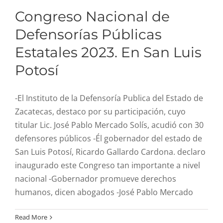
Congreso Nacional de
Defensorías Públicas
Estatales 2023. En San Luis
Potosí
-El Instituto de la Defensoría Publica del Estado de
Zacatecas, destaco por su participación, cuyo
titular Lic. José Pablo Mercado Solís, acudió con 30
defensores públicos -Él gobernador del estado de
San Luis Potosí, Ricardo Gallardo Cardona. declaro
inaugurado este Congreso tan importante a nivel
nacional -Gobernador promueve derechos
humanos, dicen abogados -José Pablo Mercado
La Defensoría Pública
Read More
asistió a la presentación