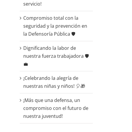
servicio!
Compromiso total con la
seguridad y la prevención en
la Defensoría Pública 🛡️
Dignificando la labor de
nuestra fuerza trabajadora 🛡️
💼
¡Celebrando la alegría de
nuestras niñas y niños! 🎈🎁
¡Más que una defensa, un
compromiso con el futuro de
nuestra juventud!