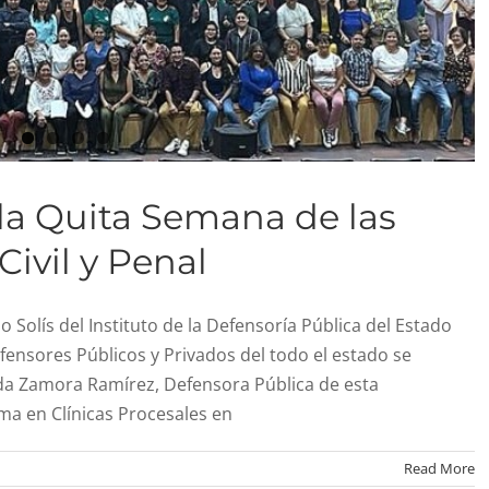
la Quita Semana de las
Civil y Penal
o Solís del Instituto de la Defensoría Pública del Estado
ensores Públicos y Privados del todo el estado se
landa Zamora Ramírez, Defensora Pública de esta
ma en Clínicas Procesales en
Read More