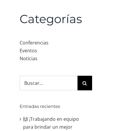
Categorías
Conferencias
Eventos
Noticias
Search
for:
Entradas recientes
🙌 ¡Trabajando en equipo
para brindar un mejor