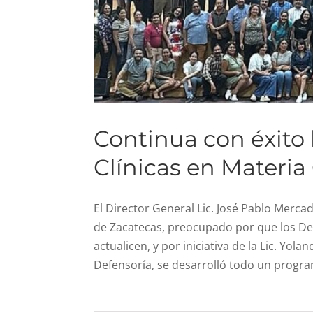
Continua con éxito 
Clínicas en Materia 
El Director General Lic. José Pablo Mercad
de Zacatecas, preocupado por que los Def
actualicen, y por iniciativa de la Lic. Yo
Defensoría, se desarrolló todo un progra