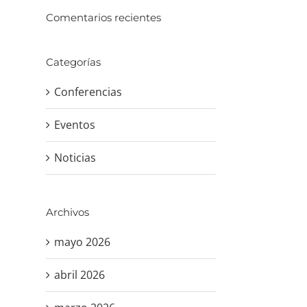
Comentarios recientes
Categorías
Conferencias
Eventos
Noticias
Archivos
mayo 2026
abril 2026