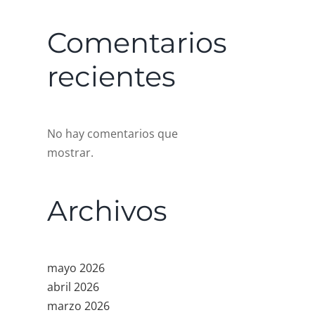
Comentarios
recientes
No hay comentarios que
mostrar.
Archivos
mayo 2026
abril 2026
marzo 2026