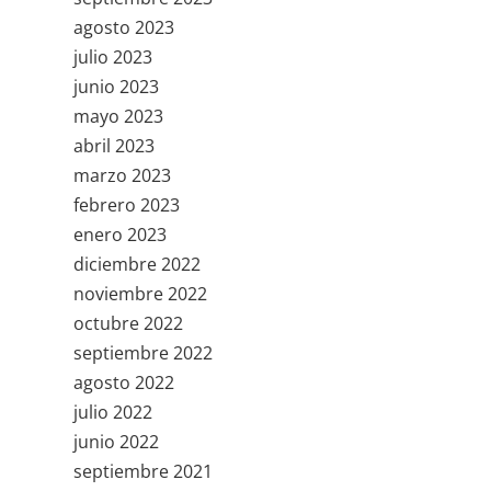
agosto 2023
julio 2023
junio 2023
mayo 2023
abril 2023
marzo 2023
febrero 2023
enero 2023
diciembre 2022
noviembre 2022
octubre 2022
septiembre 2022
agosto 2022
julio 2022
junio 2022
septiembre 2021