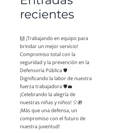
recientes
🙌 ¡Trabajando en equipo para
brindar un mejor servicio!
Compromiso total con la
seguridad y la prevención en la
Defensoría Pública 🛡️
Dignificando la labor de nuestra
fuerza trabajadora 🛡️💼
¡Celebrando la alegría de
nuestras niñas y niños! 🎈🎁
¡Más que una defensa, un
compromiso con el futuro de
nuestra juventud!