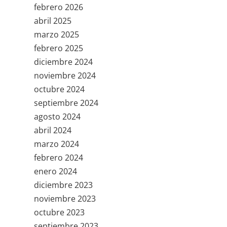
febrero 2026
abril 2025
marzo 2025
febrero 2025
diciembre 2024
noviembre 2024
octubre 2024
septiembre 2024
agosto 2024
abril 2024
marzo 2024
febrero 2024
enero 2024
diciembre 2023
noviembre 2023
octubre 2023
septiembre 2023