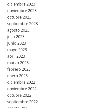
diciembre 2023
noviembre 2023
octubre 2023
septiembre 2023
agosto 2023
julio 2023
junio 2023
mayo 2023
abril 2023
marzo 2023
febrero 2023
enero 2023
diciembre 2022
noviembre 2022
octubre 2022
septiembre 2022