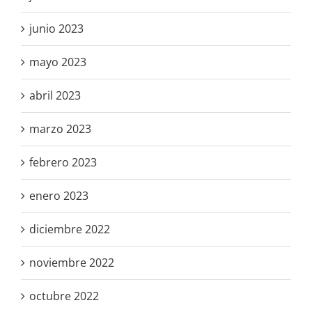
junio 2023
mayo 2023
abril 2023
marzo 2023
febrero 2023
enero 2023
diciembre 2022
noviembre 2022
octubre 2022