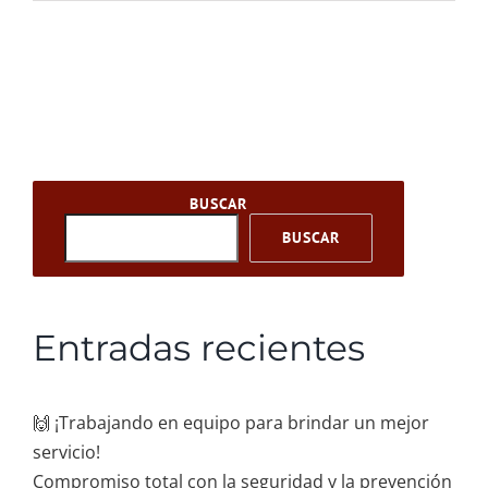
BUSCAR
BUSCAR
Entradas recientes
🙌 ¡Trabajando en equipo para brindar un mejor
servicio!
Compromiso total con la seguridad y la prevención