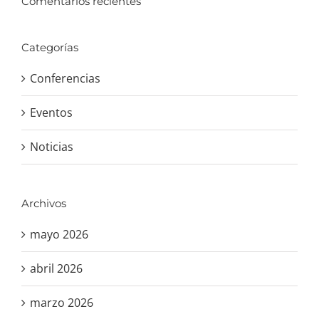
Comentarios recientes
Categorías
Conferencias
Eventos
Noticias
Archivos
mayo 2026
abril 2026
marzo 2026