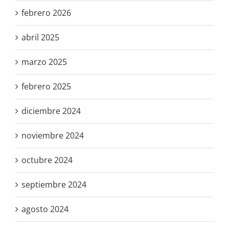
febrero 2026
abril 2025
marzo 2025
febrero 2025
diciembre 2024
noviembre 2024
octubre 2024
septiembre 2024
agosto 2024