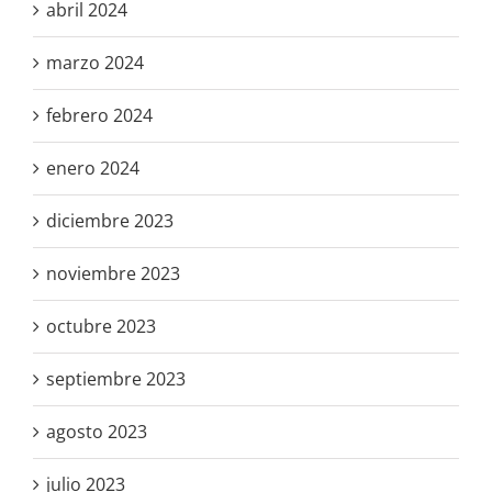
abril 2024
marzo 2024
febrero 2024
enero 2024
diciembre 2023
noviembre 2023
octubre 2023
septiembre 2023
agosto 2023
julio 2023