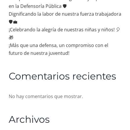
en la Defensoría Pública 🛡️
Dignificando la labor de nuestra fuerza trabajadora
🛡️💼
¡Celebrando la alegría de nuestras niñas y niños! 🎈
🎁
¡Más que una defensa, un compromiso con el
futuro de nuestra juventud!
Comentarios recientes
No hay comentarios que mostrar.
Archivos