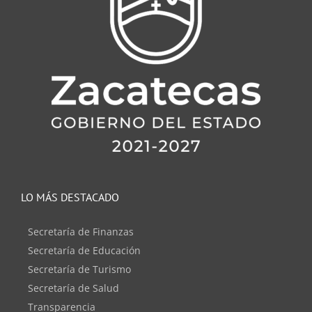
LO MÁS DESTACADO
Secretaría de Finanzas
Secretaría de Educación
Secretaría de Turismo
Secretaría de Salud
Transparencia