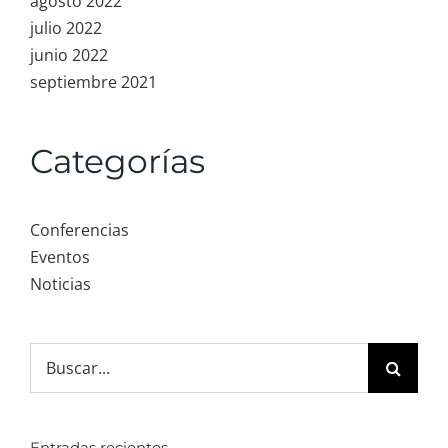
agosto 2022
julio 2022
junio 2022
septiembre 2021
Categorías
Conferencias
Eventos
Noticias
Search
for:
Entradas recientes