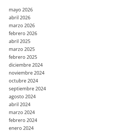
mayo 2026
abril 2026
marzo 2026
febrero 2026
abril 2025
marzo 2025
febrero 2025
diciembre 2024
noviembre 2024
octubre 2024
septiembre 2024
agosto 2024
abril 2024
marzo 2024
febrero 2024
enero 2024