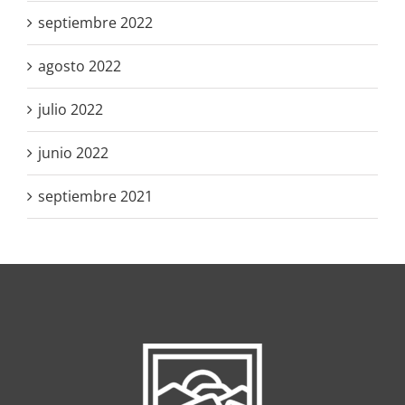
septiembre 2022
agosto 2022
julio 2022
junio 2022
septiembre 2021