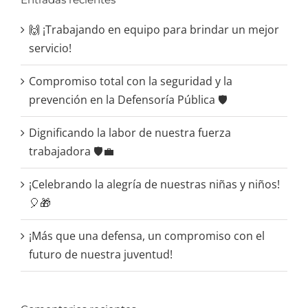
🙌 ¡Trabajando en equipo para brindar un mejor
servicio!
Compromiso total con la seguridad y la
prevención en la Defensoría Pública 🛡️
Dignificando la labor de nuestra fuerza
trabajadora 🛡️💼
¡Celebrando la alegría de nuestras niñas y niños!
🎈🎁
¡Más que una defensa, un compromiso con el
futuro de nuestra juventud!