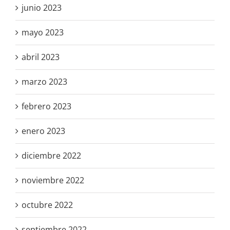
junio 2023
mayo 2023
abril 2023
marzo 2023
febrero 2023
enero 2023
diciembre 2022
noviembre 2022
octubre 2022
septiembre 2022