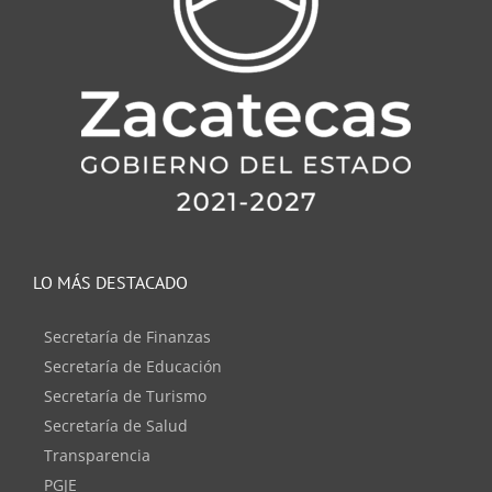
LO MÁS DESTACADO
Secretaría de Finanzas
Secretaría de Educación
Secretaría de Turismo
Secretaría de Salud
Transparencia
PGJE