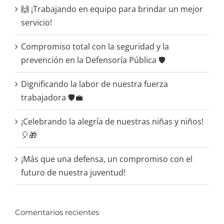
🙌 ¡Trabajando en equipo para brindar un mejor
servicio!
Compromiso total con la seguridad y la
prevención en la Defensoría Pública 🛡️
Dignificando la labor de nuestra fuerza
trabajadora 🛡️💼
¡Celebrando la alegría de nuestras niñas y niños!
🎈🎁
¡Más que una defensa, un compromiso con el
futuro de nuestra juventud!
Comentarios recientes