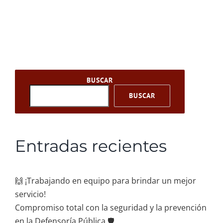
BUSCAR
BUSCAR
Entradas recientes
🙌 ¡Trabajando en equipo para brindar un mejor
servicio!
Compromiso total con la seguridad y la prevención
en la Defensoría Pública 🛡️