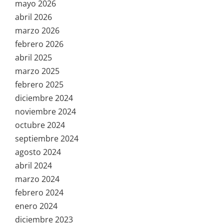
mayo 2026
abril 2026
marzo 2026
febrero 2026
abril 2025
marzo 2025
febrero 2025
diciembre 2024
noviembre 2024
octubre 2024
septiembre 2024
agosto 2024
abril 2024
marzo 2024
febrero 2024
enero 2024
diciembre 2023