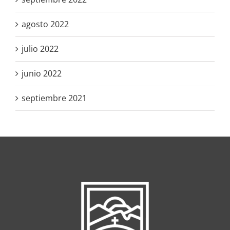
agosto 2022
julio 2022
junio 2022
septiembre 2021