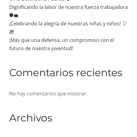
Dignificando la labor de nuestra fuerza trabajadora
🛡️💼
¡Celebrando la alegría de nuestras niñas y niños! 🎈
🎁
¡Más que una defensa, un compromiso con el
futuro de nuestra juventud!
Comentarios recientes
No hay comentarios que mostrar.
Archivos