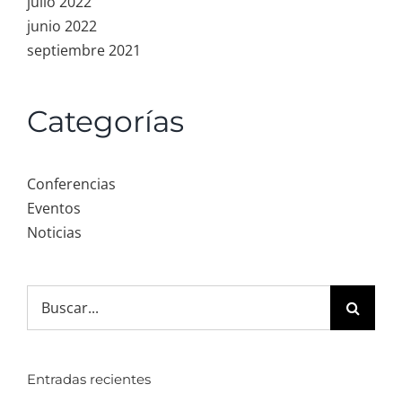
julio 2022
junio 2022
septiembre 2021
Categorías
Conferencias
Eventos
Noticias
Search
for:
Entradas recientes