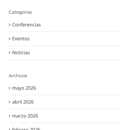
Categorías
Conferencias
Eventos
Noticias
Archivos
mayo 2026
abril 2026
marzo 2026
febrero 2026