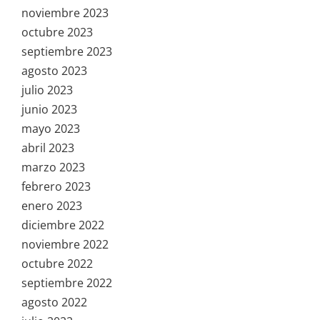
noviembre 2023
octubre 2023
septiembre 2023
agosto 2023
julio 2023
junio 2023
mayo 2023
abril 2023
marzo 2023
febrero 2023
enero 2023
diciembre 2022
noviembre 2022
octubre 2022
septiembre 2022
agosto 2022