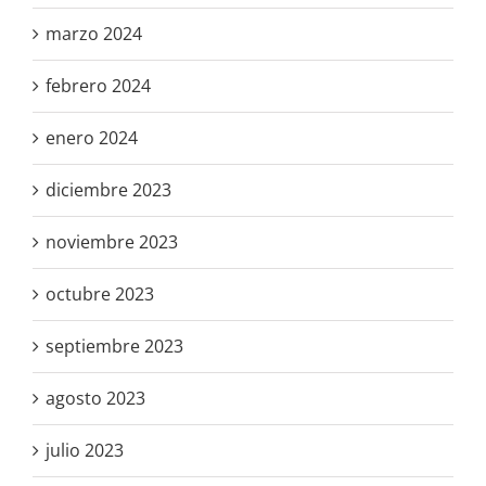
marzo 2024
febrero 2024
enero 2024
diciembre 2023
noviembre 2023
octubre 2023
septiembre 2023
agosto 2023
julio 2023