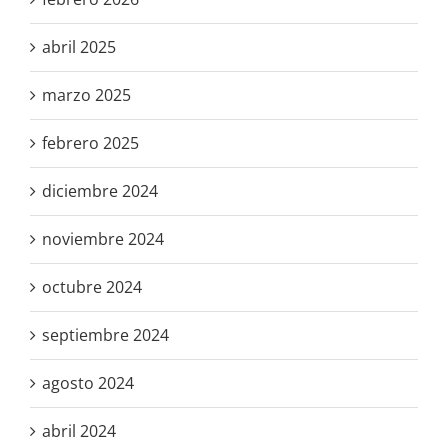
abril 2025
marzo 2025
febrero 2025
diciembre 2024
noviembre 2024
octubre 2024
septiembre 2024
agosto 2024
abril 2024