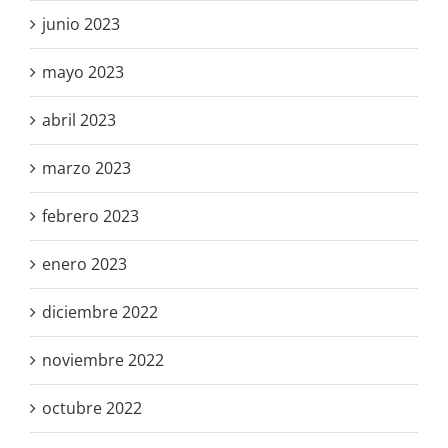
junio 2023
mayo 2023
abril 2023
marzo 2023
febrero 2023
enero 2023
diciembre 2022
noviembre 2022
octubre 2022