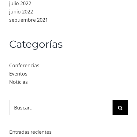
julio 2022
junio 2022
septiembre 2021
Categorías
Conferencias
Eventos
Noticias
Search
for:
Entradas recientes