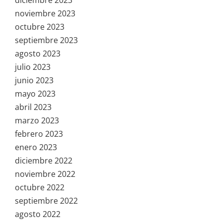
noviembre 2023
octubre 2023
septiembre 2023
agosto 2023
julio 2023
junio 2023
mayo 2023
abril 2023
marzo 2023
febrero 2023
enero 2023
diciembre 2022
noviembre 2022
octubre 2022
septiembre 2022
agosto 2022