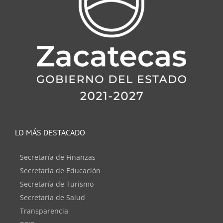
LO MÁS DESTACADO
Secretaría de Finanzas
Secretaría de Educación
Secretaría de Turismo
Secretaría de Salud
Transparencia