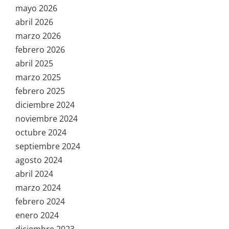
mayo 2026
abril 2026
marzo 2026
febrero 2026
abril 2025
marzo 2025
febrero 2025
diciembre 2024
noviembre 2024
octubre 2024
septiembre 2024
agosto 2024
abril 2024
marzo 2024
febrero 2024
enero 2024
diciembre 2023