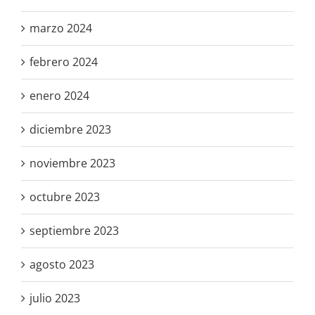
marzo 2024
febrero 2024
enero 2024
diciembre 2023
noviembre 2023
octubre 2023
septiembre 2023
agosto 2023
julio 2023