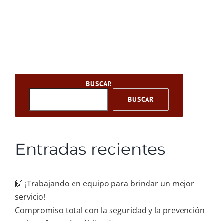
BUSCAR
BUSCAR
Entradas recientes
🙌 ¡Trabajando en equipo para brindar un mejor
servicio!
Compromiso total con la seguridad y la prevención