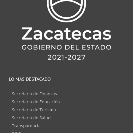
LO MÁS DESTACADO
Secretaría de Finanzas
Secretaría de Educación
Secretaría de Turismo
Secretaría de Salud
Transparencia