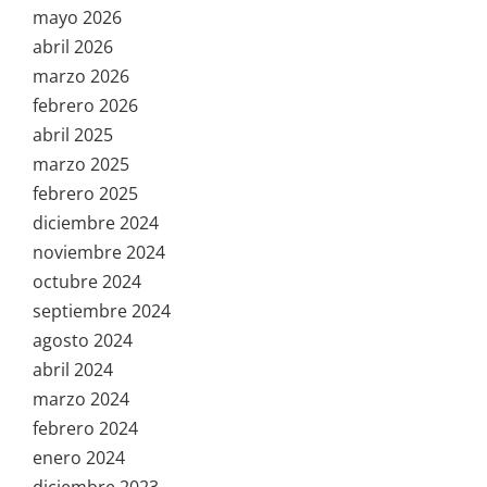
mayo 2026
abril 2026
marzo 2026
febrero 2026
abril 2025
marzo 2025
febrero 2025
diciembre 2024
noviembre 2024
octubre 2024
septiembre 2024
agosto 2024
abril 2024
marzo 2024
febrero 2024
enero 2024
diciembre 2023