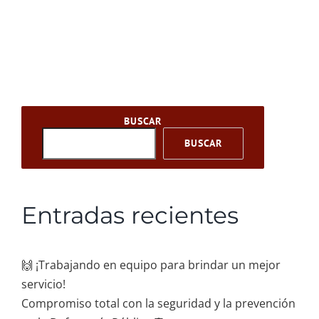
BUSCAR
BUSCAR
Entradas recientes
🙌 ¡Trabajando en equipo para brindar un mejor
servicio!
Compromiso total con la seguridad y la prevención