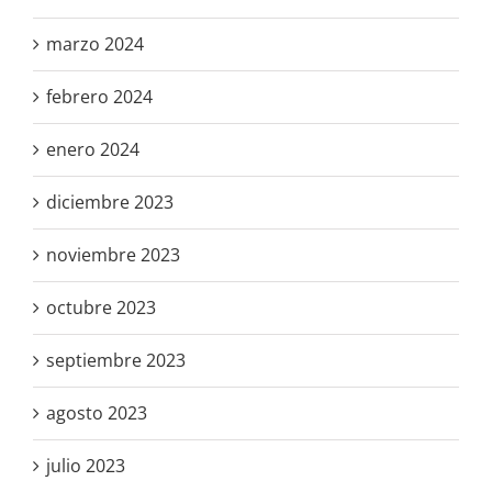
marzo 2024
febrero 2024
enero 2024
diciembre 2023
noviembre 2023
octubre 2023
septiembre 2023
agosto 2023
julio 2023