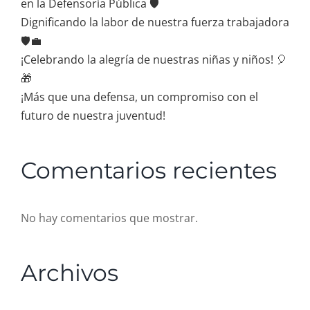
en la Defensoría Pública 🛡️
Dignificando la labor de nuestra fuerza trabajadora
🛡️💼
¡Celebrando la alegría de nuestras niñas y niños! 🎈
🎁
¡Más que una defensa, un compromiso con el
futuro de nuestra juventud!
Comentarios recientes
No hay comentarios que mostrar.
Archivos