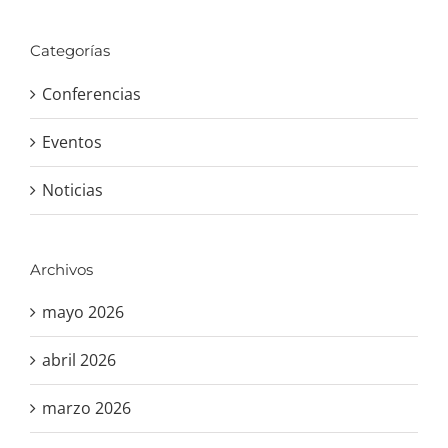
Categorías
Conferencias
Eventos
Noticias
Archivos
mayo 2026
abril 2026
marzo 2026