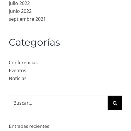
julio 2022
junio 2022
septiembre 2021
Categorías
Conferencias
Eventos
Noticias
Search
for:
Entradas recientes