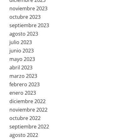
noviembre 2023
octubre 2023
septiembre 2023
agosto 2023
julio 2023
junio 2023
mayo 2023
abril 2023
marzo 2023
febrero 2023
enero 2023
diciembre 2022
noviembre 2022
octubre 2022
septiembre 2022
agosto 2022