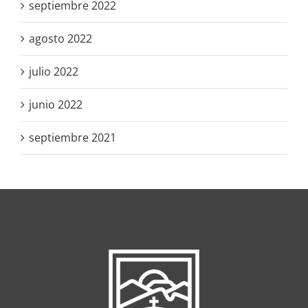
septiembre 2022
agosto 2022
julio 2022
junio 2022
septiembre 2021