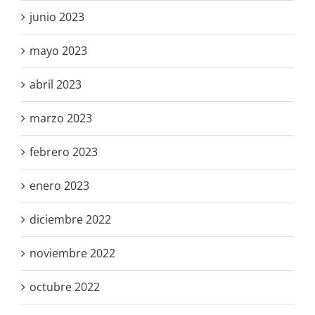
junio 2023
mayo 2023
abril 2023
marzo 2023
febrero 2023
enero 2023
diciembre 2022
noviembre 2022
octubre 2022