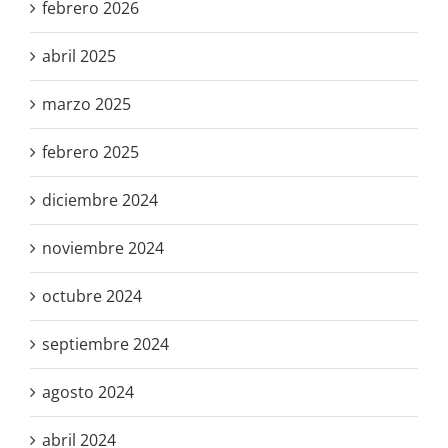
febrero 2026
abril 2025
marzo 2025
febrero 2025
diciembre 2024
noviembre 2024
octubre 2024
septiembre 2024
agosto 2024
abril 2024