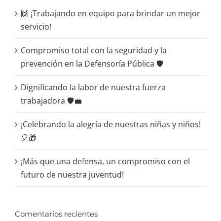
🙌 ¡Trabajando en equipo para brindar un mejor
servicio!
Compromiso total con la seguridad y la
prevención en la Defensoría Pública 🛡️
Dignificando la labor de nuestra fuerza
trabajadora 🛡️💼
¡Celebrando la alegría de nuestras niñas y niños!
🎈🎁
¡Más que una defensa, un compromiso con el
futuro de nuestra juventud!
Comentarios recientes